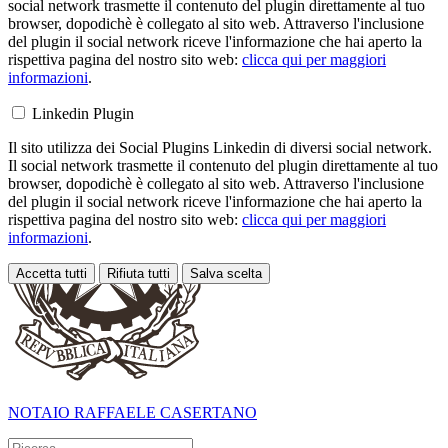
social network trasmette il contenuto del plugin direttamente al tuo
browser, dopodichè è collegato al sito web. Attraverso l'inclusione
del plugin il social network riceve l'informazione che hai aperto la
rispettiva pagina del nostro sito web:
clicca qui per maggiori
informazioni
.
Linkedin Plugin
Il sito utilizza dei Social Plugins Linkedin di diversi social network.
Il social network trasmette il contenuto del plugin direttamente al tuo
browser, dopodichè è collegato al sito web. Attraverso l'inclusione
del plugin il social network riceve l'informazione che hai aperto la
rispettiva pagina del nostro sito web:
clicca qui per maggiori
informazioni
.
Accetta tutti
Rifiuta tutti
Salva scelta
Loading...
NOTAIO RAFFAELE CASERTANO