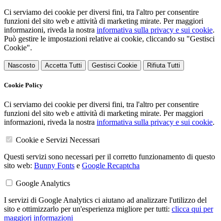
Ci serviamo dei cookie per diversi fini, tra l'altro per consentire
funzioni del sito web e attività di marketing mirate. Per maggiori
informazioni, riveda la nostra
informativa sulla privacy e sui cookie
.
Può gestire le impostazioni relative ai cookie, cliccando su "Gestisci
Cookie".
Nascosto
Accetta Tutti
Gestisci Cookie
Rifiuta Tutti
Cookie Policy
Ci serviamo dei cookie per diversi fini, tra l'altro per consentire
funzioni del sito web e attività di marketing mirate. Per maggiori
informazioni, riveda la nostra
informativa sulla privacy e sui cookie
.
Cookie e Servizi Necessari
Questi servizi sono necessari per il corretto funzionamento di questo
sito web:
Bunny Fonts
e
Google Recaptcha
Google Analytics
I servizi di Google Analytics ci aiutano ad analizzare l'utilizzo del
sito e ottimizzarlo per un'esperienza migliore per tutti:
clicca qui per
maggiori informazioni