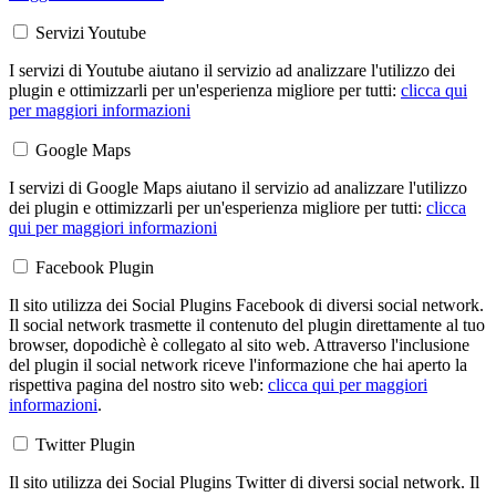
Servizi Youtube
I servizi di Youtube aiutano il servizio ad analizzare l'utilizzo dei
plugin e ottimizzarli per un'esperienza migliore per tutti:
clicca qui
per maggiori informazioni
Google Maps
I servizi di Google Maps aiutano il servizio ad analizzare l'utilizzo
dei plugin e ottimizzarli per un'esperienza migliore per tutti:
clicca
qui per maggiori informazioni
Facebook Plugin
Il sito utilizza dei Social Plugins Facebook di diversi social network.
Il social network trasmette il contenuto del plugin direttamente al tuo
browser, dopodichè è collegato al sito web. Attraverso l'inclusione
del plugin il social network riceve l'informazione che hai aperto la
rispettiva pagina del nostro sito web:
clicca qui per maggiori
informazioni
.
Twitter Plugin
Il sito utilizza dei Social Plugins Twitter di diversi social network. Il