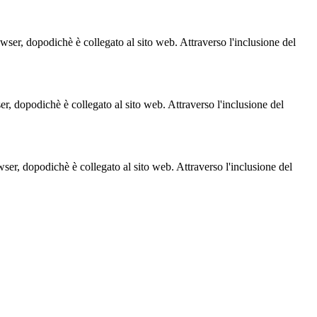
owser, dopodichè è collegato al sito web. Attraverso l'inclusione del
ser, dopodichè è collegato al sito web. Attraverso l'inclusione del
owser, dopodichè è collegato al sito web. Attraverso l'inclusione del