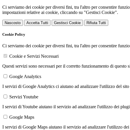
Ci serviamo dei cookie per diversi fini, tra l'altro per consentire funz
impostazioni relative ai cookie, cliccando su "Gestisci Cookie".
Nascosto
Accetta Tutti
Gestisci Cookie
Rifiuta Tutti
Cookie Policy
Ci serviamo dei cookie per diversi fini, tra l'altro per consentire funz
Cookie e Servizi Necessari
Questi servizi sono necessari per il corretto funzionamento di questo 
Google Analytics
I servizi di Google Analytics ci aiutano ad analizzare l'utilizzo del sito
Servizi Youtube
I servizi di Youtube aiutano il servizio ad analizzare l'utilizzo dei plug
Google Maps
I servizi di Google Maps aiutano il servizio ad analizzare l'utilizzo dei