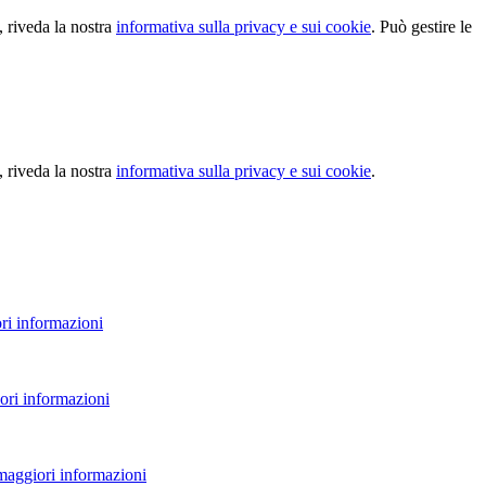
, riveda la nostra
informativa sulla privacy e sui cookie
. Può gestire le
, riveda la nostra
informativa sulla privacy e sui cookie
.
ri informazioni
ori informazioni
 maggiori informazioni