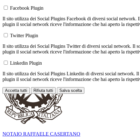
Facebook Plugin
Il sito utilizza dei Social Plugins Facebook di diversi social network. 
plugin il social network riceve l'informazione che hai aperto la rispett
Twitter Plugin
Il sito utilizza dei Social Plugins Twitter di diversi social network. Il
plugin il social network riceve l'informazione che hai aperto la rispett
Linkedin Plugin
Il sito utilizza dei Social Plugins Linkedin di diversi social network. 
plugin il social network riceve l'informazione che hai aperto la rispett
Accetta tutti
Rifiuta tutti
Salva scelta
Loading...
NOTAIO RAFFAELE CASERTANO