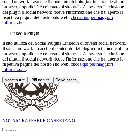
social network trasmette il contenuto del plugin direttamente al tuo
browser, dopodichè è collegato al sito web. Attraverso l'inclusione
del plugin il social network riceve l'informazione che hai aperto la
rispettiva pagina del nostro sito web:
clicca qui per maggiori
informazioni
.
Linkedin Plugin
Il sito utilizza dei Social Plugins Linkedin di diversi social network.
Il social network trasmette il contenuto del plugin direttamente al tuo
browser, dopodichè è collegato al sito web. Attraverso l'inclusione
del plugin il social network riceve l'informazione che hai aperto la
rispettiva pagina del nostro sito web:
clicca qui per maggiori
informazioni
.
Accetta tutti
Rifiuta tutti
Salva scelta
Loading...
NOTAIO RAFFAELE CASERTANO