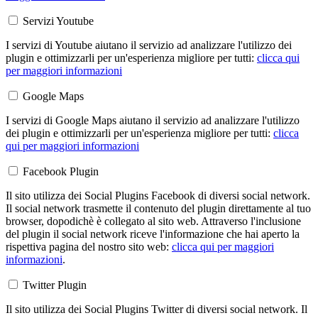
Servizi Youtube
I servizi di Youtube aiutano il servizio ad analizzare l'utilizzo dei
plugin e ottimizzarli per un'esperienza migliore per tutti:
clicca qui
per maggiori informazioni
Google Maps
I servizi di Google Maps aiutano il servizio ad analizzare l'utilizzo
dei plugin e ottimizzarli per un'esperienza migliore per tutti:
clicca
qui per maggiori informazioni
Facebook Plugin
Il sito utilizza dei Social Plugins Facebook di diversi social network.
Il social network trasmette il contenuto del plugin direttamente al tuo
browser, dopodichè è collegato al sito web. Attraverso l'inclusione
del plugin il social network riceve l'informazione che hai aperto la
rispettiva pagina del nostro sito web:
clicca qui per maggiori
informazioni
.
Twitter Plugin
Il sito utilizza dei Social Plugins Twitter di diversi social network. Il