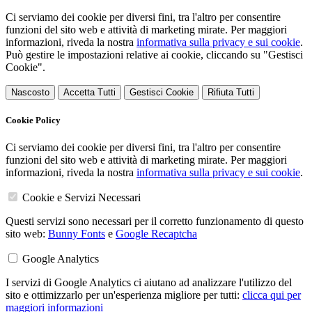
Ci serviamo dei cookie per diversi fini, tra l'altro per consentire
funzioni del sito web e attività di marketing mirate. Per maggiori
informazioni, riveda la nostra
informativa sulla privacy e sui cookie
.
Può gestire le impostazioni relative ai cookie, cliccando su "Gestisci
Cookie".
Nascosto
Accetta Tutti
Gestisci Cookie
Rifiuta Tutti
Cookie Policy
Ci serviamo dei cookie per diversi fini, tra l'altro per consentire
funzioni del sito web e attività di marketing mirate. Per maggiori
informazioni, riveda la nostra
informativa sulla privacy e sui cookie
.
Cookie e Servizi Necessari
Questi servizi sono necessari per il corretto funzionamento di questo
sito web:
Bunny Fonts
e
Google Recaptcha
Google Analytics
I servizi di Google Analytics ci aiutano ad analizzare l'utilizzo del
sito e ottimizzarlo per un'esperienza migliore per tutti:
clicca qui per
maggiori informazioni